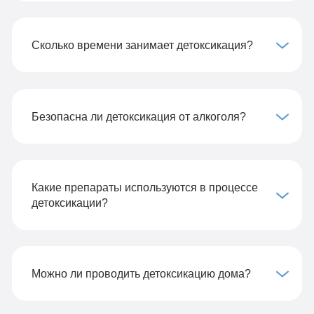
Сколько времени занимает детоксикация?
Безопасна ли детоксикация от алкоголя?
Какие препараты используются в процессе
детоксикации?
Можно ли проводить детоксикацию дома?