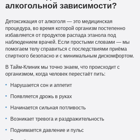
алкогольной зависимости?
Детоксикация от алкоголя — это медицинская
процедура, во время которой организм постепенно
избавляется от продуктов распада этанола под
наблюдением врачей. Если простыми словами — мы
помогаем телу справиться с последствиями приёма
спиртного безопасно и с минимальным дискомфортом.
В Тайм-Клиник мы точно знаем, что происходит с
организмом, когда человек перестаёт пить:
Нарушается сон и аппетит
Появляется дрожь в руках
Начинается сильная потливость
Возникает тревога и раздражительность
Поднимается давление и пульс