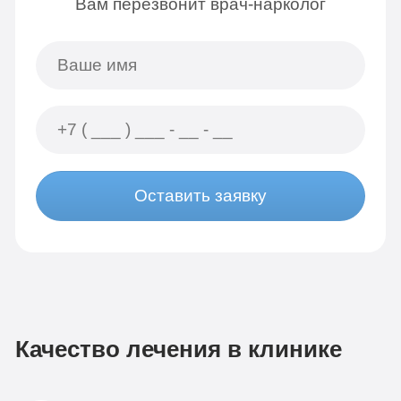
Вам перезвонит врач-нарколог
Оставить заявку
Качество лечения в клинике