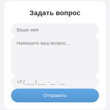
Задать вопрос
Отправить