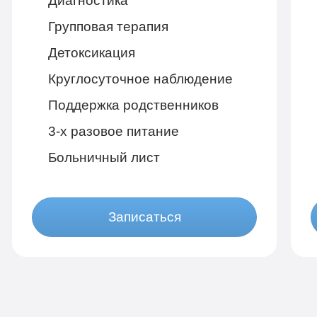
Диагностика
Групповая терапия
Детоксикация
Круглосуточное наблюдение
Поддержка родственников
3-х разовое питание
Больничный лист
Записаться
Бюджетно
1 490 руб