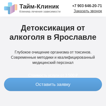
Тайм-Клиник
+7 903 646-20-71
Заказать звонок
Клиника лечения зависимости
Детоксикация от
алкоголя в Ярославле
Глубокое очищение организма от токсинов.
Современные методики и квалифицированный
медицинский персонал
Стоимость услуги
от 3 500 ₽
Оставить заявку