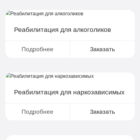
Реабилитация для алкоголиков
Подробнее
Заказать
Реабилитация для наркозависимых
Подробнее
Заказать