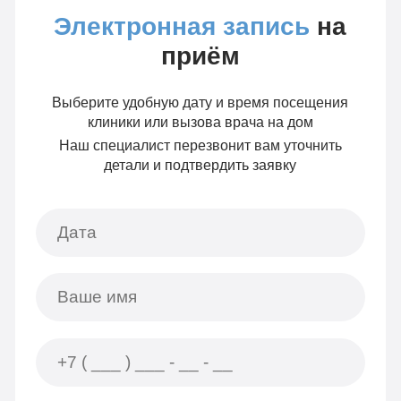
Электронная запись
на
приём
Выберите удобную дату и время посещения
клиники или вызова врача на дом
Наш специалист перезвонит вам уточнить
детали и подтвердить заявку