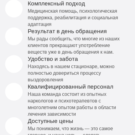
Комплексный подход
Медицинская помощь, психологическая
поддержка, реабилитация и социальная
адаптация
Результат в день обращения
Мы рады сообщить, что многие из наших
клиентов прекращают употребление
веществ уже в день обращения к нам.
Удобство и забота
Находясь в нашем стационаре, можно
полностью довериться процессу
выздоровления
Квалифицированный персонал
Наша команда состоит из опытных
наркологов и психотерапевтов с
многолетним опытом работы в области
лечения зависимости
Доступные цены
Мы понимаем, что жизнь — это самое