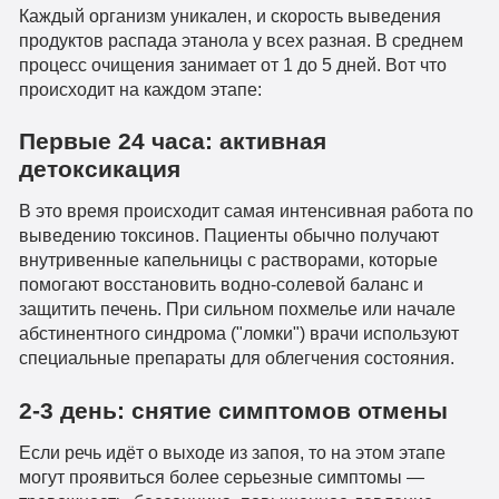
Каждый организм уникален, и скорость выведения
продуктов распада этанола у всех разная. В среднем
процесс очищения занимает от 1 до 5 дней. Вот что
происходит на каждом этапе:
Первые 24 часа: активная
детоксикация
В это время происходит самая интенсивная работа по
выведению токсинов. Пациенты обычно получают
внутривенные капельницы с растворами, которые
помогают восстановить водно-солевой баланс и
защитить печень. При сильном похмелье или начале
абстинентного синдрома ("ломки") врачи используют
специальные препараты для облегчения состояния.
2-3 день: снятие симптомов отмены
Если речь идёт о выходе из запоя, то на этом этапе
могут проявиться более серьезные симптомы —