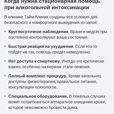
Когда нужна стационарная помощь
при алкогольной интоксикации
В клинике Тайм-Клиник созданы все условия для
безопасного и комфортного выведения из запоя:
Круглосуточное наблюдение.
Врачи и медсёстры
постоянно контролируют ваше состояние.
Быстрая реакция на ухудшение.
Если что-то
пойдёт не так, помощь придёт немедленно.
Нет доступа к спиртному.
Иногда это критически
важно, особенно на первом этапе лечения.
Полный комплекс процедур.
Кроме капельниц
доступны физиотерапия, правильное питание,
консультации психологов.
Специальное оборудование.
В тяжёлых случаях
может потребоваться аппаратное очищение крови,
которое невозможно провести дома.