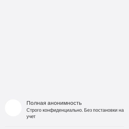
Полная анонимность
Строго конфиденциально. Без постановки на
учет