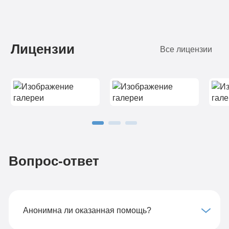
Лицензии
Все лицензии
Вопрос-ответ
Анонимна ли оказанная помощь?