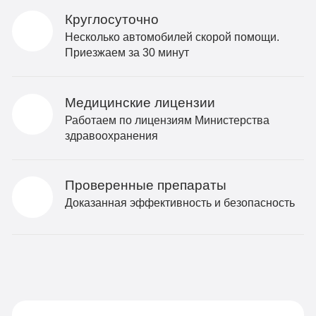
Круглосуточно
Несколько автомобилей скорой помощи.
Приезжаем за 30 минут
Медицинские лицензии
Работаем по лицензиям Министерства
здравоохранения
Проверенные препараты
Доказанная эффективность и безопасность