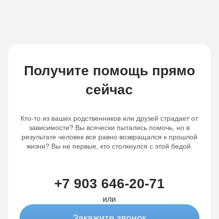
Получите помощь прямо
сейчас
Кто-то из ваших родственников или друзей страдает от
зависимости? Вы всячески пытались помочь, но в
результате человек все равно возвращался к прошлой
жизни? Вы не первые, кто столкнулся с этой бедой.
+7 903 646-20-71
или
Закажите звонок