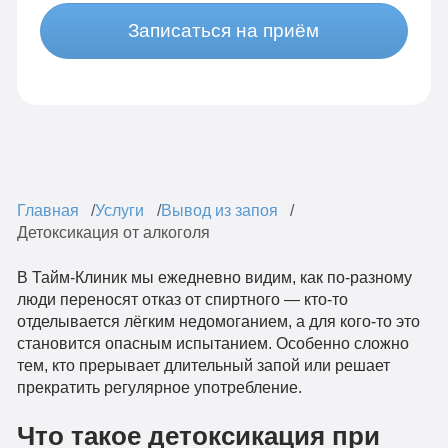
Записаться на приём
Главная
Услуги
Вывод из запоя
Детоксикация от алкоголя
В Тайм-Клиник мы ежедневно видим, как по-разному
люди переносят отказ от спиртного — кто-то
отделывается лёгким недомоганием, а для кого-то это
становится опасным испытанием. Особенно сложно
тем, кто прерывает длительный запой или решает
прекратить регулярное употребление.
Что такое детоксикация при