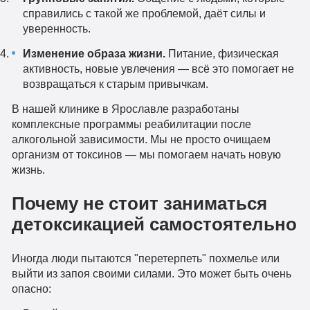
справились с такой же проблемой, даёт силы и
уверенность.
Изменение образа жизни.
Питание, физическая
активность, новые увлечения — всё это помогает не
возвращаться к старым привычкам.
В нашей клинике в Ярославле разработаны
комплексные программы реабилитации после
алкогольной зависимости. Мы не просто очищаем
организм от токсинов — мы помогаем начать новую
жизнь.
Почему не стоит заниматься
детоксикацией самостоятельно
Иногда люди пытаются "перетерпеть" похмелье или
выйти из запоя своими силами. Это может быть очень
опасно: