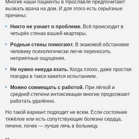
Многие наши пациенты в Ярославле предпочитают
вызвать врача на дом. И для этого есть серьёзные
причины:
Никто не узнает о проблеме.
Всё происходит в
четырёх стенах вашей квартиры.
Родные стены помогают.
В знакомой обстановке
человеку психологически легче переносить
неприятные ощущения.
Не нужно никуда ехать.
Когда плохо, даже простая
поездка в такси кажется испытанием.
Можно совмещать с работой.
При лёгкой и
средней степени интоксикации многие продолжают
работать удалённо.
Но такой вариант подходит не всем. Если состояние
тяжёлое или есть сопутствующие болезни сердца,
печени, почек — лучше лечь в больницу.