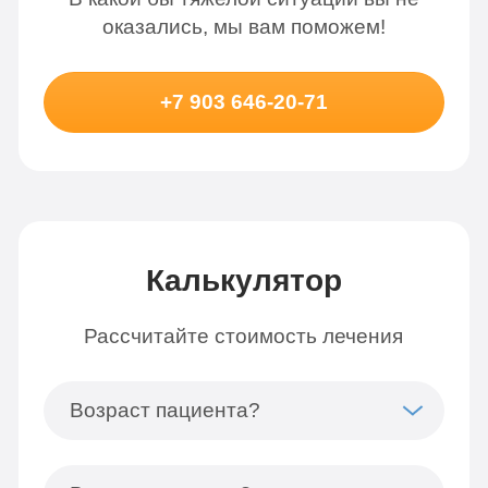
оказались, мы вам поможем!
+7 903 646-20-71
Калькулятор
Рассчитайте стоимость лечения
Возраст пациента?