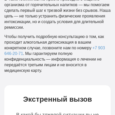
организма от горячительных напитков — мы помогаем
сделать первый шаг к трезвой жизни без срывов. Наша
цель — не только устранить физические проявления
интоксикации, но и создать условия для длительной
ремиссии.
Чтобы получить подробную консультацию о том, как
проходит алкогольная детоксикация в вашем
конкретном случае, позвоните нам по номеру
+7 903
646-20-71
. Мы гарантируем полную
конфиденциальность — информация о лечении не
передаётся третьим лицам и не вносится в
медицинскую карту.
Экстренный вызов
В какой бы тяжелой ситуации вы не