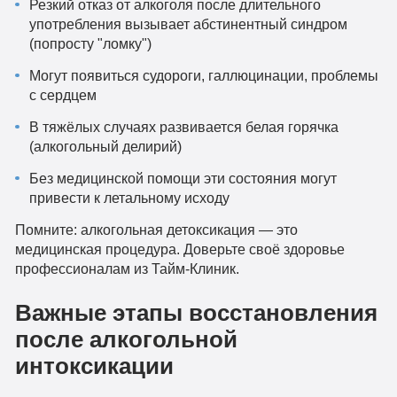
Резкий отказ от алкоголя после длительного
употребления вызывает абстинентный синдром
(попросту "ломку")
Могут появиться судороги, галлюцинации, проблемы
с сердцем
В тяжёлых случаях развивается белая горячка
(алкогольный делирий)
Без медицинской помощи эти состояния могут
привести к летальному исходу
Помните: алкогольная детоксикация — это
медицинская процедура. Доверьте своё здоровье
профессионалам из Тайм-Клиник.
Важные этапы восстановления
после алкогольной
интоксикации