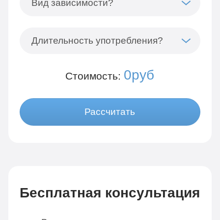
Вид зависимости?
Длительность употребления?
0руб
Стоимость:
Рассчитать
Бесплатная консультация