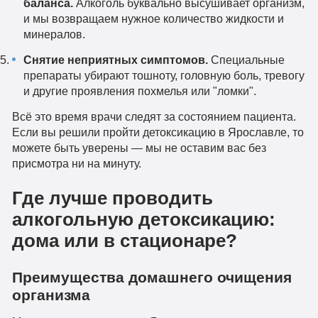
баланса.
Алкоголь буквально высушивает организм,
и мы возвращаем нужное количество жидкости и
минералов.
Снятие неприятных симптомов.
Специальные
препараты убирают тошноту, головную боль, тревогу
и другие проявления похмелья или "ломки".
Всё это время врачи следят за состоянием пациента.
Если вы решили пройти детоксикацию в Ярославле, то
можете быть уверены — мы не оставим вас без
присмотра ни на минуту.
Где лучше проводить
алкогольную детоксикацию:
дома или в стационаре?
Преимущества домашнего очищения
организма