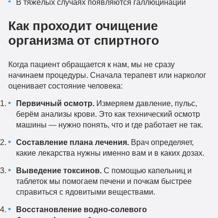
В тяжёлых случаях появляются галлюцинации
Как проходит очищение
организма от спиртного
Когда пациент обращается к нам, мы не сразу
начинаем процедуры. Сначала терапевт или нарколог
оценивает состояние человека:
Первичный осмотр.
Измеряем давление, пульс,
берём анализы крови. Это как технический осмотр
машины — нужно понять, что и где работает не так.
Составление плана лечения.
Врач определяет,
какие лекарства нужны именно вам и в каких дозах.
Выведение токсинов.
С помощью капельниц и
таблеток мы помогаем печени и почкам быстрее
справиться с ядовитыми веществами.
Восстановление водно-солевого