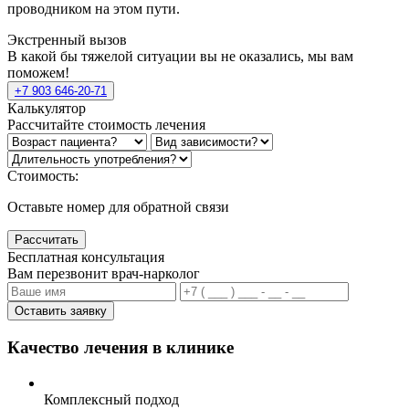
проводником на этом пути.
Экстренный вызов
В какой бы тяжелой ситуации вы не оказались, мы вам
поможем!
+7 903 646-20-71
Калькулятор
Рассчитайте стоимость лечения
Стоимость:
Оставьте номер для обратной связи
Рассчитать
Бесплатная консультация
Вам перезвонит врач-нарколог
Оставить заявку
Качество лечения в клинике
Комплексный подход