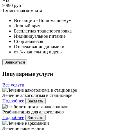
VIP
9 990 руб
1-я местная комната
Все опции «По-домашнему»
Личный врач
Бесплатная транспортировка
Индивидуальное питание
Сбор анализов
Отслеживание динамики
от 3-х капельниц в день
Записаться
Популярные услуги
Все услуги
Лечение алкоголизма в стационаре
Подробнее
Заказать
Реабилитация для алкоголиков
Подробнее
Заказать
Лечение наркомании