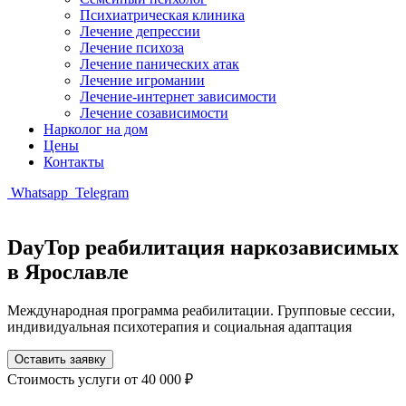
Психиатрическая клиника
Лечение депрессии
Лечение психоза
Лечение панических атак
Лечение игромании
Лечение-интернет зависимости
Лечение созависимости
Нарколог на дом
Цены
Контакты
Whatsapp
Telegram
DayTop реабилитация наркозависимых
в Ярославле
Международная программа реабилитации. Групповые сессии,
индивидуальная психотерапия и социальная адаптация
Оставить заявку
Стоимость услуги
от 40 000 ₽