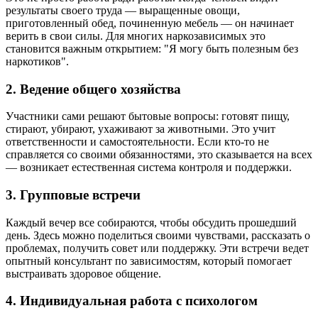
результаты своего труда — выращенные овощи,
приготовленный обед, починенную мебель — он начинает
верить в свои силы. Для многих наркозависимых это
становится важным открытием: "Я могу быть полезным без
наркотиков".
2. Ведение общего хозяйства
Участники сами решают бытовые вопросы: готовят пищу,
стирают, убирают, ухаживают за животными. Это учит
ответственности и самостоятельности. Если кто-то не
справляется со своими обязанностями, это сказывается на всех
— возникает естественная система контроля и поддержки.
3. Групповые встречи
Каждый вечер все собираются, чтобы обсудить прошедший
день. Здесь можно поделиться своими чувствами, рассказать о
проблемах, получить совет или поддержку. Эти встречи ведет
опытный консультант по зависимостям, который помогает
выстраивать здоровое общение.
4. Индивидуальная работа с психологом