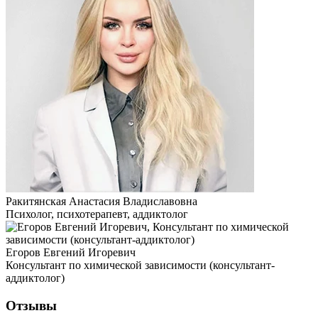
Ракитянская Анастасия Владиславовна
Психолог, психотерапевт, аддиктолог
Егоров Евгений Игоревич
Консультант по химической зависимости (консультант-
аддиктолог)
Отзывы