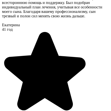
всестороннюю помощь и поддержку. Был подобран
индивидуальный план лечения, учитывая все особенности
моего сына. Благодаря вашему профессионализму, сын
трезвый и полон сил менять свою жизнь дальше.
Екатерина
41 год