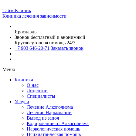
Тайм-Клиник
Клиника лечения зависимости
Ярославль
Звонок бесплатный и анонимный
Круглосуточная помощь 24/7
+7 903 646-20-71
Заказать звонок
Меню
Клиника
О нас
Лицензии
Специалисты
Услуги
Лечение Алкоголизма
Лечение Наркомании
Вывод из запоя
Кодирование от Алкоголизма
Наркологическая помощь
Психиатрическая помощь