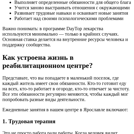
Выполняет определенные обязанности для общего блага
Учится заново выстраивать отношения с окружающими
Развивает трудовые навыки и осваивает новые занятия
Работает над своими психологическими проблемами
Важно понимать: в программе DayTop лекарства
используются минимально — только в крайних случаях.
Основная ставка делается на внутренние ресурсы человека и
поддержку сообщества.
Как устроена жизнь в
реабилитационном центре?
Представьте, что вы попадаете в маленький поселок, где
каждый житель имеет свои обязанности. Кто-то готовит еду
на всех, кто-то работает в огороде, кто-то отвечает за чистоту.
Все эти обязанности регулярно меняются, чтобы каждый мог
попробовать разные виды деятельности.
Ежедневные занятия в нашем центре в Ярославле включают:
1. Трудовая терапия
Это не просто работа ради работы. Когда человек видит