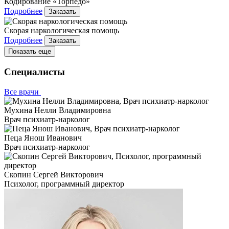
Кодирование «Торпедо»
Подробнее
Заказать
Скорая наркологическая помощь
Подробнее
Заказать
Показать еще
Специалисты
Все врачи
Мухина Нелли Владимировна
Врач психиатр-нарколог
Пеца Янош Иванович
Врач психиатр-нарколог
Скопин Сергей Викторович
Психолог, программный директор