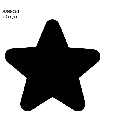
Алексей
23 года