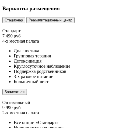
Варианты размещения
Стационар
Реабилитационный центр
Стандарт
7 490 руб
4-х местная палата
Диагностика
Групповая терапия
Детоксикация
Круглосуточное наблюдение
Поддержка родственников
3-х разовое питание
Больничный лист
Записаться
Оптимальный
9 990 руб
2-х местная палата
Все опции «Стандарт»
Индивидуальная терапия