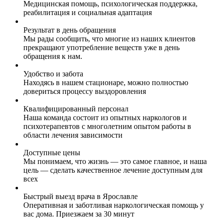
Медицинская помощь, психологическая поддержка,
реабилитация и социальная адаптация
Результат в день обращения
Мы рады сообщить, что многие из наших клиентов
прекращают употребление веществ уже в день
обращения к нам.
Удобство и забота
Находясь в нашем стационаре, можно полностью
довериться процессу выздоровления
Квалифицированный персонал
Наша команда состоит из опытных наркологов и
психотерапевтов с многолетним опытом работы в
области лечения зависимости
Доступные цены
Мы понимаем, что жизнь — это самое главное, и наша
цель — сделать качественное лечение доступным для
всех
Быстрый выезд врача в Ярославле
Оперативная и заботливая наркологическая помощь у
вас дома. Приезжаем за 30 минут