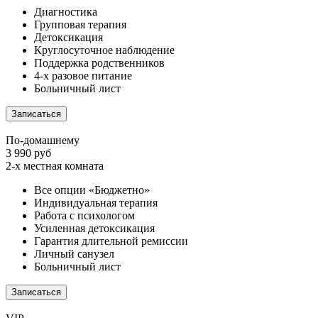
Диагностика
Групповая терапия
Детоксикация
Круглосуточное наблюдение
Поддержка родственников
4-х разовое питание
Больничный лист
Записаться
По-домашнему
3 990 руб
2-х местная комната
Все опции «Бюджетно»
Индивидуальная терапия
Работа с психологом
Усиленная детоксикация
Гарантия длительной ремиссии
Личный санузел
Больничный лист
Записаться