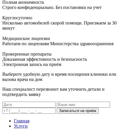
Полная анонимность
Строго конфиденциально. Без постановки на учет
Круглосуточно
Несколько автомобилей скорой помощи. Приезжаем за 30
минут
Медицинские лицензии
Работаем по лицензиям Министерства здравоохранения
Проверенные препараты
Доказанная эффективность и безопасность
Электронная запись
на приём
Выберите удобную дату и время посещения клиники или
вызова врача на дом
Наш специалист перезвонит вам уточнить детали и
подтвердить заявку
Записаться на приём
Главная
Услуги