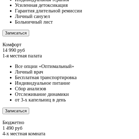
Усиленная детоксикация
Гарантия длительной ремиссии
Личный санузел
Больничный лист
Записаться
Комфорт
14 990 руб
1-я местная палата
Все опции «Оптимальный»
Личный врач
Бесплатная транспортировка
Индивидуальное питание
Сбор анализов
Отслеживание динамики
от 3-х капельниц в день
Записаться
Бюджетно
1 490 руб
4-х местная комната