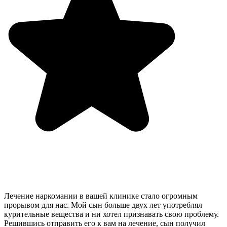
Лечение наркомании в вашей клинике стало огромным
прорывом для нас. Мой сын больше двух лет употреблял
курительные вещества и ни хотел признавать свою проблему.
Решившись отправить его к вам на лечение, сын получил