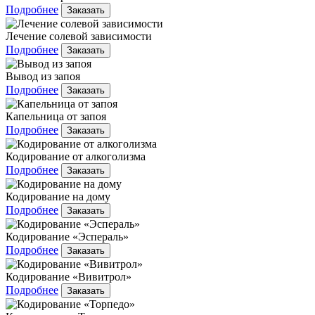
Подробнее
Заказать
Лечение солевой зависимости
Подробнее
Заказать
Вывод из запоя
Подробнее
Заказать
Капельница от запоя
Подробнее
Заказать
Кодирование от алкоголизма
Подробнее
Заказать
Кодирование на дому
Подробнее
Заказать
Кодирование «Эспераль»
Подробнее
Заказать
Кодирование «Вивитрол»
Подробнее
Заказать