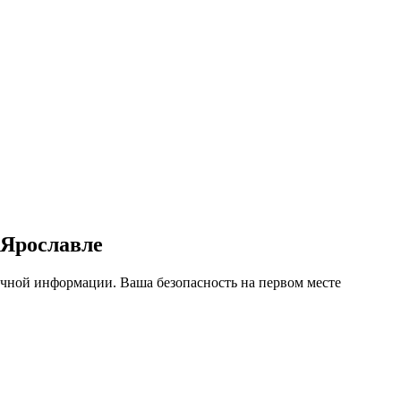
 Ярославле
чной информации. Ваша безопасность на первом месте