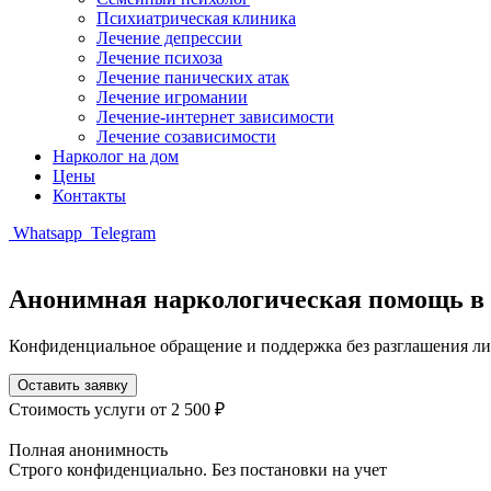
Психиатрическая клиника
Лечение депрессии
Лечение психоза
Лечение панических атак
Лечение игромании
Лечение-интернет зависимости
Лечение созависимости
Нарколог на дом
Цены
Контакты
Whatsapp
Telegram
Анонимная наркологическая помощь в
Конфиденциальное обращение и поддержка без разглашения ли
Оставить заявку
Стоимость услуги
от 2 500 ₽
Полная анонимность
Строго конфиденциально. Без постановки на учет