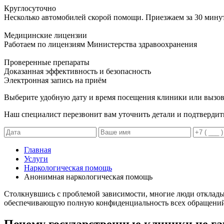
Круглосуточно
Несколько автомобилей скорой помощи. Приезжаем за 30 мину
Медицинские лицензии
Работаем по лицензиям Министерства здравоохранения
Проверенные препараты
Доказанная эффективность и безопасность
Электронная запись
на приём
Выберите удобную дату и время посещения клиники или вызов
Наш специалист перезвонит вам уточнить детали и подтвердит
Главная
Услуги
Наркологическая помощь
Анонимная наркологическая помощь
Столкнувшись с проблемой зависимости, многие люди откладыв
обеспечивающую полную конфиденциальность всех обращений
Почему государственные клиники не г