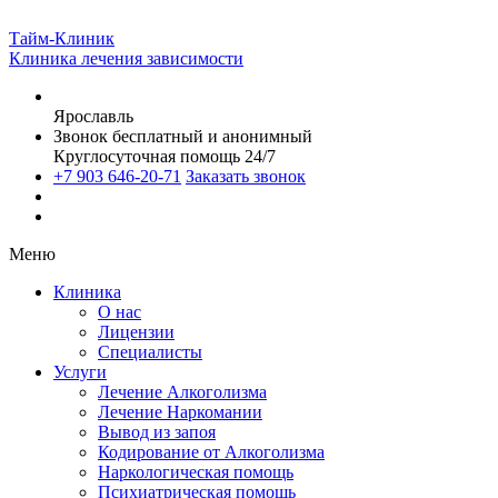
Тайм-Клиник
Клиника лечения зависимости
Ярославль
Звонок бесплатный и анонимный
Круглосуточная помощь 24/7
+7 903 646-20-71
Заказать звонок
Меню
Клиника
О нас
Лицензии
Специалисты
Услуги
Лечение Алкоголизма
Лечение Наркомании
Вывод из запоя
Кодирование от Алкоголизма
Наркологическая помощь
Психиатрическая помощь