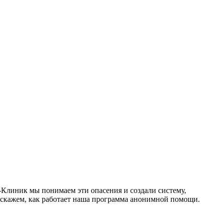
-Клиник мы понимаем эти опасения и создали систему,
сскажем, как работает наша программа анонимной помощи.