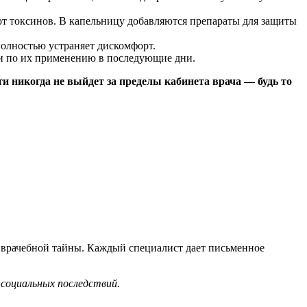
от токсинов. В капельницу добавляются препараты для защиты
олностью устраняет дискомфорт.
ии по их применению в последующие дни.
 никогда не выйдет за пределы кабинета врача — будь то
врачебной тайны. Каждый специалист дает письменное
 социальных последствий.