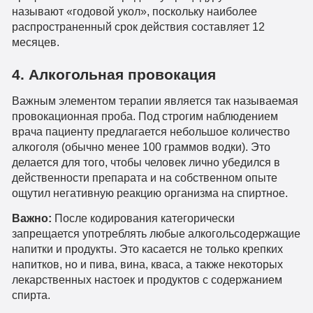
называют «годовой укол», поскольку наиболее
распространенный срок действия составляет 12
месяцев.
4. Алкогольная провокация
Важным элементом терапии является так называемая
провокационная проба. Под строгим наблюдением
врача пациенту предлагается небольшое количество
алкоголя (обычно менее 100 граммов водки). Это
делается для того, чтобы человек лично убедился в
действенности препарата и на собственном опыте
ощутил негативную реакцию организма на спиртное.
Важно:
После кодирования категорически
запрещается употреблять любые алкогольсодержащие
напитки и продукты. Это касается не только крепких
напитков, но и пива, вина, кваса, а также некоторых
лекарственных настоек и продуктов с содержанием
спирта.