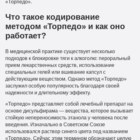
«Торпедо».
Что такое кодирование
методом «Торпедо» и как оно
работает?
В медицинской практике существует несколько
подходов к блокировке тяги к алкоголю: пероральный
прием лекарственных средств, использование
специальных гелей или вшивание капсул с
действующим веществом. Однако метод «Торпедо»
заслужил особую популярность благодаря своей
надежности и длительному эффекту.
«Торпедо» представляет собой лечебный препарат на
основе дисульфирама — вещества, которое вызывает
стойкую непереносимость этанола у человека после
введения. Изначально в Советском Союзе
использовался раствор синего цвета под названием
«Торпедо». Сейчас этим термином обозначают целую