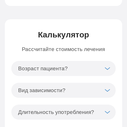
Калькулятор
Рассчитайте стоимость лечения
Возраст пациента?
Вид зависимости?
Длительность употребления?