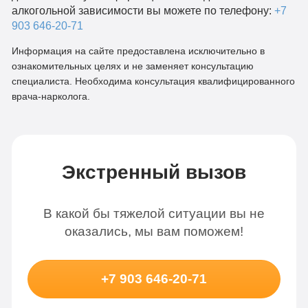
алкогольной зависимости вы можете по телефону:
+7
903 646-20-71
Информация на сайте предоставлена исключительно в
ознакомительных целях и не заменяет консультацию
специалиста. Необходима консультация квалифицированного
врача-нарколога.
Экстренный вызов
В какой бы тяжелой ситуации вы не
оказались, мы вам поможем!
+7 903 646-20-71