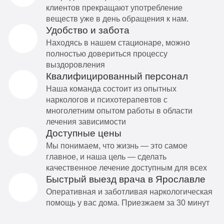
клиентов прекращают употребление
веществ уже в день обращения к нам.
Удобство и забота
Находясь в нашем стационаре, можно
полностью довериться процессу
выздоровления
Квалифицированный персонал
Наша команда состоит из опытных
наркологов и психотерапевтов с
многолетним опытом работы в области
лечения зависимости
Доступные цены
Мы понимаем, что жизнь — это самое
главное, и наша цель — сделать
качественное лечение доступным для всех
Быстрый выезд врача в Ярославле
Оперативная и заботливая наркологическая
помощь у вас дома. Приезжаем за 30 минут