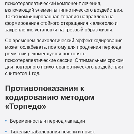
психотерапевтический компонент лечения,
включающий элементы гипнотического воздействия.
Такая комбинированная терапия направлена на
формирование стойкого отвращения к алкоголю и
закрепление установки на трезвый образ жизни.
Со временем психологический эффект кодирования
может ослабевать, поэтому для продления периода
ремиссии рекомендуется повторять
психотерапевтические сессии. Оптимальным сроком
для повторного психотерапевтического воздействия
считается 1 год.
Противопоказания к
кодированию методом
«Торпедо»
Беременность и период лактации
Тяжелые заболевания печени и почек