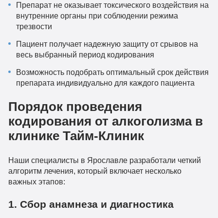
Препарат не оказывает токсического воздействия на
внутренние органы при соблюдении режима
трезвости
Пациент получает надежную защиту от срывов на
весь выбранный период кодирования
Возможность подобрать оптимальный срок действия
препарата индивидуально для каждого пациента
Порядок проведения
кодирования от алкоголизма в
клинике Тайм-Клиник
Наши специалисты в Ярославле разработали четкий
алгоритм лечения, который включает несколько
важных этапов:
1. Сбор анамнеза и диагностика