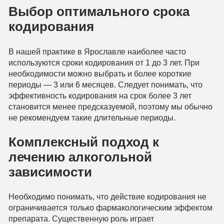
Выбор оптимального срока
кодирования
В нашей практике в Ярославле наиболее часто
используются сроки кодирования от 1 до 3 лет. При
необходимости можно выбрать и более короткие
периоды — 3 или 6 месяцев. Следует понимать, что
эффективность кодирования на срок более 3 лет
становится менее предсказуемой, поэтому мы обычно
не рекомендуем такие длительные периоды.
Комплексный подход к
лечению алкогольной
зависимости
Необходимо понимать, что действие кодирования не
ограничивается только фармакологическим эффектом
препарата. Существенную роль играет