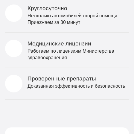
Круглосуточно
Несколько автомобилей скорой помощи.
Приезжаем за 30 минут
Медицинские лицензии
Работаем по лицензиям Министерства
здравоохранения
Проверенные препараты
Доказанная эффективность и безопасность