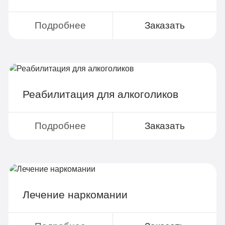
Записаться
Подробнее
Заказать
Реабилитация для алкоголиков
Подробнее
Заказать
Лечение наркомании