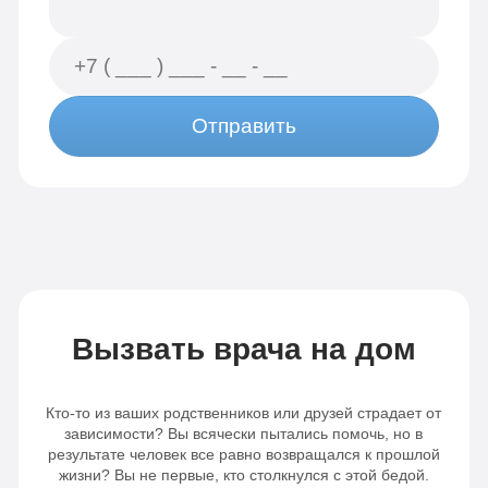
Отправить
Вызвать врача на дом
Кто-то из ваших родственников или друзей страдает от
зависимости? Вы всячески пытались помочь, но в
результате человек все равно возвращался к прошлой
жизни? Вы не первые, кто столкнулся с этой бедой.