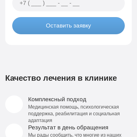
Оставить заявку
Качество лечения в клинике
Комплексный подход
Медицинская помощь, психологическая
поддержка, реабилитация и социальная
адаптация
Результат в день обращения
Мы рады сообщить, что многие из наших