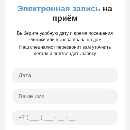
Электронная запись
на
приём
Выберите удобную дату и время посещения
клиники или вызова врача на дом
Наш специалист перезвонит вам уточнить
детали и подтвердить заявку