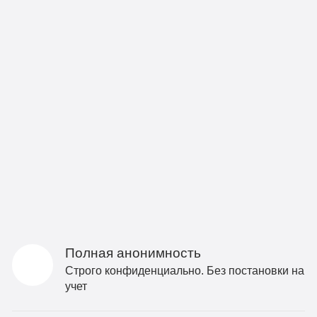
Полная анонимность
Строго конфиденциально. Без постановки на
учет