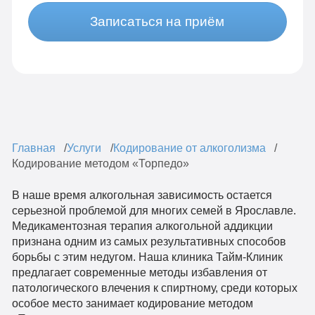
Записаться на приём
Главная
Услуги
Кодирование от алкоголизма
Кодирование методом «Торпедо»
В наше время алкогольная зависимость остается
серьезной проблемой для многих семей в Ярославле.
Медикаментозная терапия алкогольной аддикции
признана одним из самых результативных способов
борьбы с этим недугом. Наша клиника Тайм-Клиник
предлагает современные методы избавления от
патологического влечения к спиртному, среди которых
особое место занимает кодирование методом