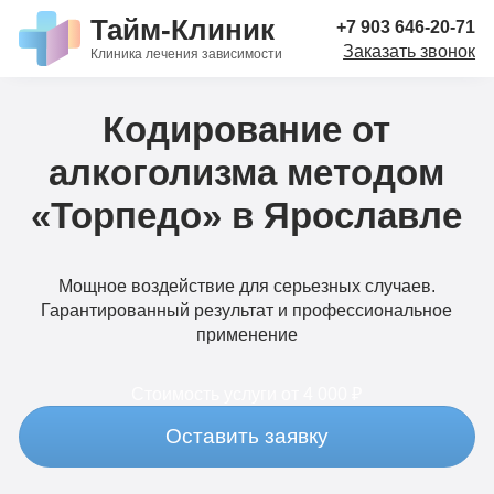
Тайм-Клиник
+7 903 646-20-71
Заказать звонок
Клиника лечения зависимости
Кодирование от
алкоголизма методом
«Торпедо» в Ярославле
Мощное воздействие для серьезных случаев.
Гарантированный результат и профессиональное
применение
Стоимость услуги
от 4 000 ₽
Оставить заявку