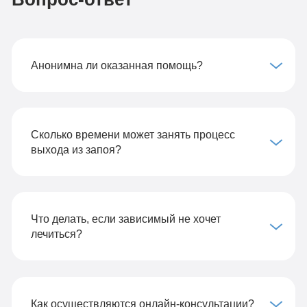
Анонимна ли оказанная помощь?
Сколько времени может занять процесс
выхода из запоя?
Что делать, если зависимый не хочет
лечиться?
Как осуществляются онлайн-консультации?