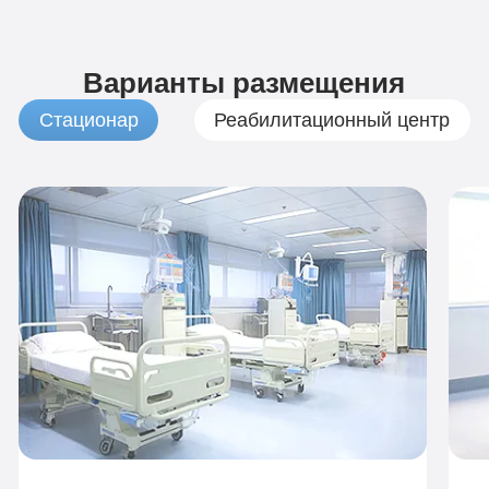
Варианты размещения
Стационар
Реабилитационный центр