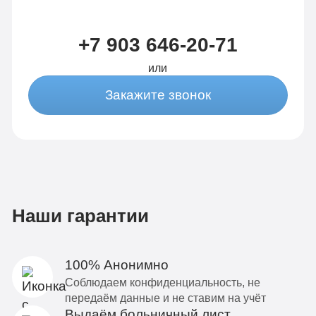
+7 903 646-20-71
или
Закажите звонок
Наши гарантии
100% Анонимно
Соблюдаем конфиденциальность, не
передаём данные и не ставим на учёт
Выдаём больничный лист