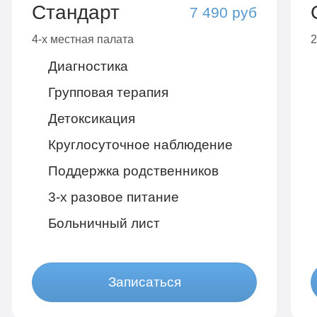
Стандарт
7 490 руб
4-х местная палата
2
Диагностика
Групповая терапия
Детоксикация
Круглосуточное наблюдение
Поддержка родственников
3-х разовое питание
Больничный лист
Записаться