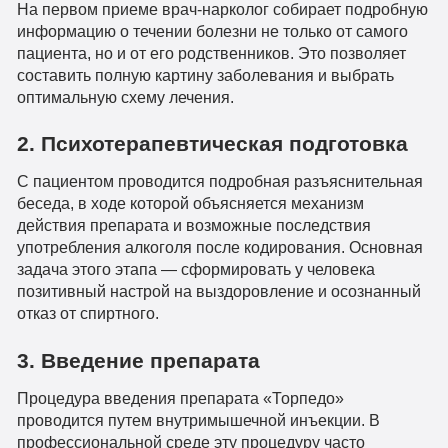
На первом приеме врач-нарколог собирает подробную
информацию о течении болезни не только от самого
пациента, но и от его родственников. Это позволяет
составить полную картину заболевания и выбрать
оптимальную схему лечения.
2. Психотерапевтическая подготовка
С пациентом проводится подробная разъяснительная
беседа, в ходе которой объясняется механизм
действия препарата и возможные последствия
употребления алкоголя после кодирования. Основная
задача этого этапа — сформировать у человека
позитивный настрой на выздоровление и осознанный
отказ от спиртного.
3. Введение препарата
Процедура введения препарата «Торпедо»
проводится путем внутримышечной инъекции. В
профессиональной среде эту процедуру часто