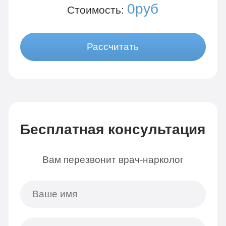
0руб
Стоимость:
Рассчитать
Бесплатная консультация
Вам перезвонит врач-нарколог