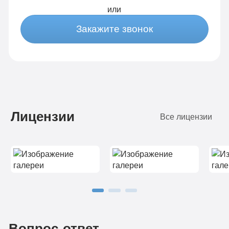
или
Закажите звонок
Лицензии
Все лицензии
Вопрос-ответ