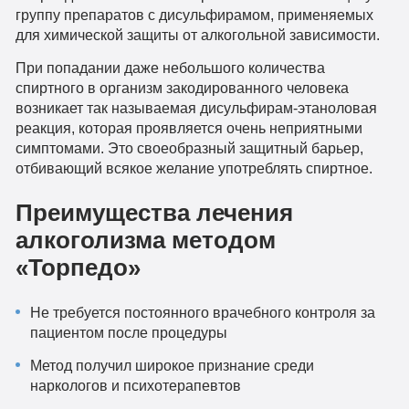
группу препаратов с дисульфирамом, применяемых
для химической защиты от алкогольной зависимости.
При попадании даже небольшого количества
спиртного в организм закодированного человека
возникает так называемая дисульфирам-этаноловая
реакция, которая проявляется очень неприятными
симптомами. Это своеобразный защитный барьер,
отбивающий всякое желание употреблять спиртное.
Преимущества лечения
алкоголизма методом
«Торпедо»
Не требуется постоянного врачебного контроля за
пациентом после процедуры
Метод получил широкое признание среди
наркологов и психотерапевтов