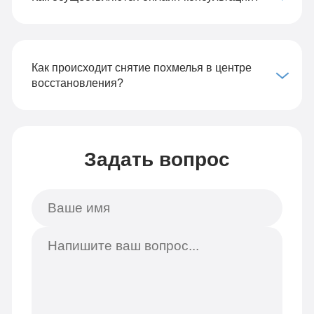
Как происходит снятие похмелья в центре
восстановления?
Задать вопрос