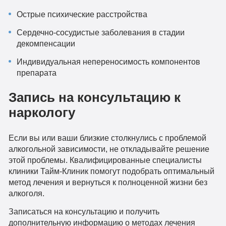
Острые психические расстройства
Сердечно-сосудистые заболевания в стадии
декомпенсации
Индивидуальная непереносимость компонентов
препарата
Запись на консультацию к
наркологу
Если вы или ваши близкие столкнулись с проблемой
алкогольной зависимости, не откладывайте решение
этой проблемы. Квалифицированные специалисты
клиники Тайм-Клиник помогут подобрать оптимальный
метод лечения и вернуться к полноценной жизни без
алкоголя.
Записаться на консультацию и получить
дополнительную информацию о методах лечения