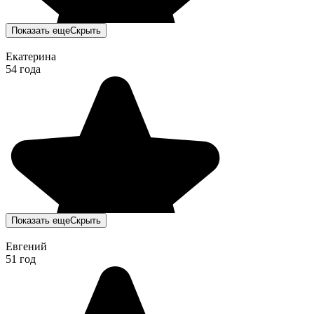
Показать еще
Скрыть
Екатерина
54 года
Показать еще
Скрыть
Евгений
51 год