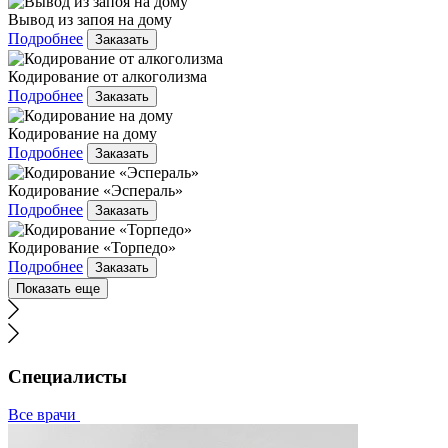
Вывод из запоя на дому
Подробнее
Заказать
Кодирование от алкоголизма
Подробнее
Заказать
Кодирование на дому
Подробнее
Заказать
Кодирование «Эспераль»
Подробнее
Заказать
Кодирование «Торпедо»
Подробнее
Заказать
Показать еще
Специалисты
Все врачи