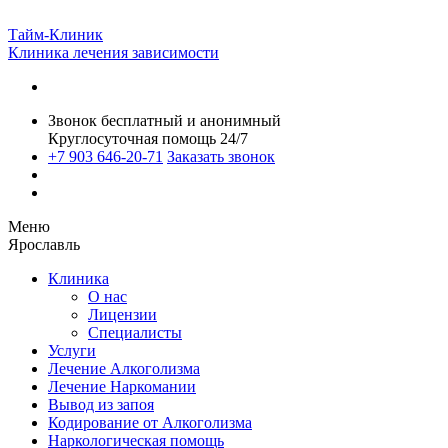
Тайм-Клиник
Клиника лечения зависимости
Звонок бесплатный и анонимный
Круглосуточная помощь 24/7
+7 903 646-20-71
Заказать звонок
Меню
Ярославль
Клиника
О нас
Лицензии
Специалисты
Услуги
Лечение Алкоголизма
Лечение Наркомании
Вывод из запоя
Кодирование от Алкоголизма
Наркологическая помощь