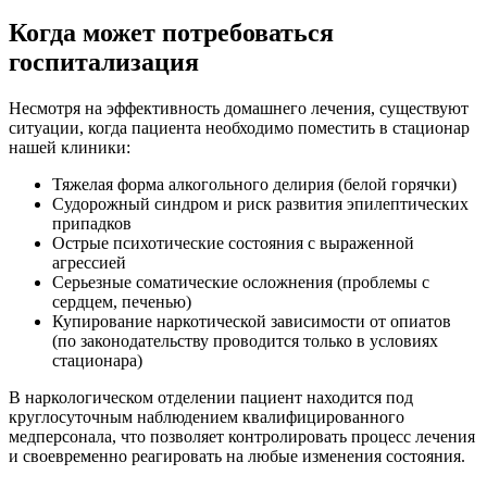
Когда может потребоваться
госпитализация
Несмотря на эффективность домашнего лечения, существуют
ситуации, когда пациента необходимо поместить в стационар
нашей клиники:
Тяжелая форма алкогольного делирия (белой горячки)
Судорожный синдром и риск развития эпилептических
припадков
Острые психотические состояния с выраженной
агрессией
Серьезные соматические осложнения (проблемы с
сердцем, печенью)
Купирование наркотической зависимости от опиатов
(по законодательству проводится только в условиях
стационара)
В наркологическом отделении пациент находится под
круглосуточным наблюдением квалифицированного
медперсонала, что позволяет контролировать процесс лечения
и своевременно реагировать на любые изменения состояния.