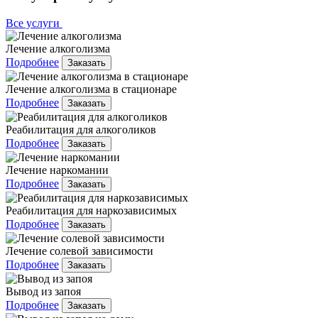
Все услуги
Лечение алкоголизма
Подробнее
Заказать
Лечение алкоголизма в стационаре
Подробнее
Заказать
Реабилитация для алкоголиков
Подробнее
Заказать
Лечение наркомании
Подробнее
Заказать
Реабилитация для наркозависимых
Подробнее
Заказать
Лечение солевой зависимости
Подробнее
Заказать
Вывод из запоя
Подробнее
Заказать