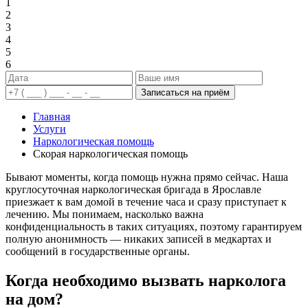
1
2
3
4
5
6
Записаться на приём
Главная
Услуги
Наркологическая помощь
Скорая наркологическая помощь
Бывают моменты, когда помощь нужна прямо сейчас. Наша
круглосуточная наркологическая бригада в Ярославле
приезжает к вам домой в течение часа и сразу приступает к
лечению. Мы понимаем, насколько важна
конфиденциальность в таких ситуациях, поэтому гарантируем
полную анонимность — никаких записей в медкартах и
сообщений в государственные органы.
Когда необходимо вызвать нарколога
на дом?