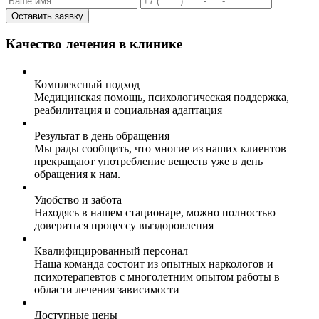
Оставить заявку
Качество лечения в клинике
Комплексный подход
Медицинская помощь, психологическая поддержка,
реабилитация и социальная адаптация
Результат в день обращения
Мы рады сообщить, что многие из наших клиентов
прекращают употребление веществ уже в день
обращения к нам.
Удобство и забота
Находясь в нашем стационаре, можно полностью
довериться процессу выздоровления
Квалифицированный персонал
Наша команда состоит из опытных наркологов и
психотерапевтов с многолетним опытом работы в
области лечения зависимости
Доступные цены