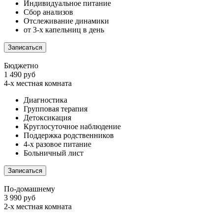
Индивидуальное питание
Сбор анализов
Отслеживание динамики
от 3-х капельниц в день
Записаться
Бюджетно
1 490 руб
4-х местная комната
Диагностика
Групповая терапия
Детоксикация
Круглосуточное наблюдение
Поддержка родственников
4-х разовое питание
Больничный лист
Записаться
По-домашнему
3 990 руб
2-х местная комната