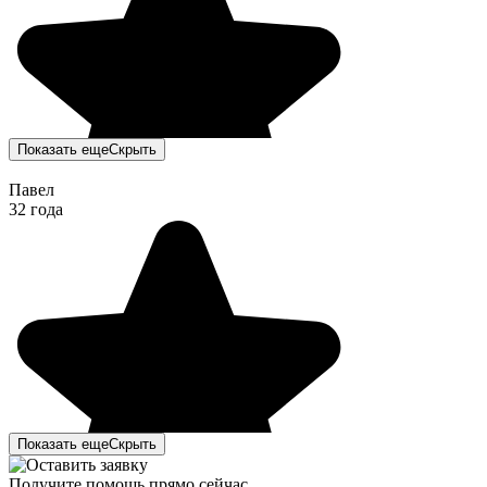
Показать еще
Скрыть
Павел
32 года
Показать еще
Скрыть
Получите помощь прямо сейчас