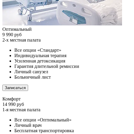
Оптимальный
9 990 руб
2-х местная палата
Все опции «Стандарт»
Индивидуальная терапия
Усиленная детоксикация
Гарантия длительной ремиссии
Личный санузел
Больничный лист
Записаться
Комфорт
14 990 руб
1-я местная палата
Все опции «Оптимальный»
Личный врач
Бесплатная транспортировка