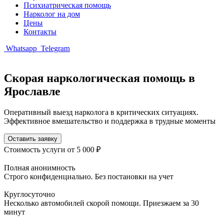
Психиатрическая помощь
Нарколог на дом
Цены
Контакты
Whatsapp
Telegram
Скорая наркологическая помощь в
Ярославле
Оперативный выезд нарколога в критических ситуациях.
Эффективное вмешательство и поддержка в трудные моменты
Оставить заявку
Стоимость услуги
от 5 000 ₽
Полная анонимность
Строго конфиденциально. Без постановки на учет
Круглосуточно
Несколько автомобилей скорой помощи. Приезжаем за 30
минут