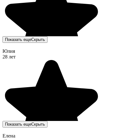
Показать еще
Скрыть
Юлия
28 лет
Показать еще
Скрыть
Елена