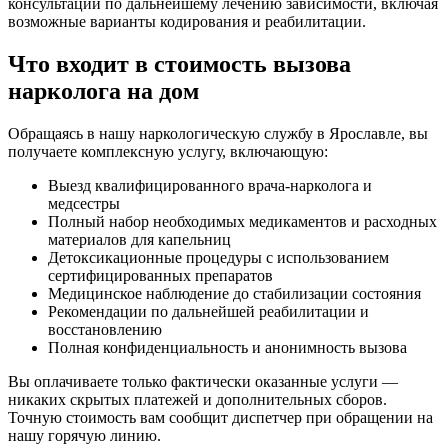
консультации по дальнейшему лечению зависимости, включая
возможные варианты кодирования и реабилитации.
Что входит в стоимость вызова
нарколога на дом
Обращаясь в нашу наркологическую службу в Ярославле, вы
получаете комплексную услугу, включающую:
Выезд квалифицированного врача-нарколога и
медсестры
Полный набор необходимых медикаментов и расходных
материалов для капельниц
Детоксикационные процедуры с использованием
сертифицированных препаратов
Медицинское наблюдение до стабилизации состояния
Рекомендации по дальнейшей реабилитации и
восстановлению
Полная конфиденциальность и анонимность вызова
Вы оплачиваете только фактически оказанные услуги —
никаких скрытых платежей и дополнительных сборов.
Точную стоимость вам сообщит диспетчер при обращении на
нашу горячую линию.