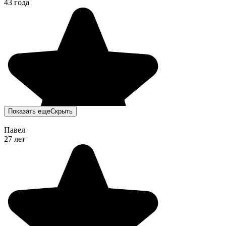
43 года
Показать еще
Скрыть
Павел
27 лет