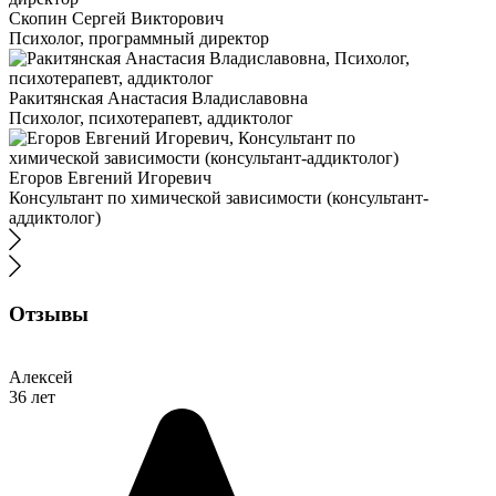
Скопин Сергей Викторович
Психолог, программный директор
Ракитянская Анастасия Владиславовна
Психолог, психотерапевт, аддиктолог
Егоров Евгений Игоревич
Консультант по химической зависимости (консультант-
аддиктолог)
Отзывы
Алексей
36 лет