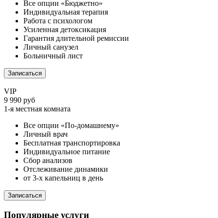
Все опции «Бюджетно»
Индивидуальная терапия
Работа с психологом
Усиленная детоксикация
Гарантия длительной ремиссии
Личный санузел
Больничный лист
Записаться
VIP
9 990 руб
1-я местная комната
Все опции «По-домашнему»
Личный врач
Бесплатная транспортировка
Индивидуальное питание
Сбор анализов
Отслеживание динамики
от 3-х капельниц в день
Записаться
Популярные услуги