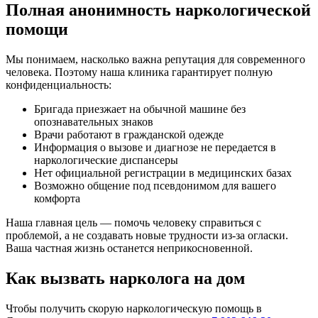
Полная анонимность наркологической
помощи
Мы понимаем, насколько важна репутация для современного
человека. Поэтому наша клиника гарантирует полную
конфиденциальность:
Бригада приезжает на обычной машине без
опознавательных знаков
Врачи работают в гражданской одежде
Информация о вызове и диагнозе не передается в
наркологические диспансеры
Нет официальной регистрации в медицинских базах
Возможно общение под псевдонимом для вашего
комфорта
Наша главная цель — помочь человеку справиться с
проблемой, а не создавать новые трудности из-за огласки.
Ваша частная жизнь останется неприкосновенной.
Как вызвать нарколога на дом
Чтобы получить скорую наркологическую помощь в