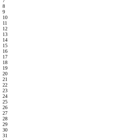
7
8
9
10
11
12
13
14
15
16
17
18
19
20
21
22
23
24
25
26
27
28
29
30
31