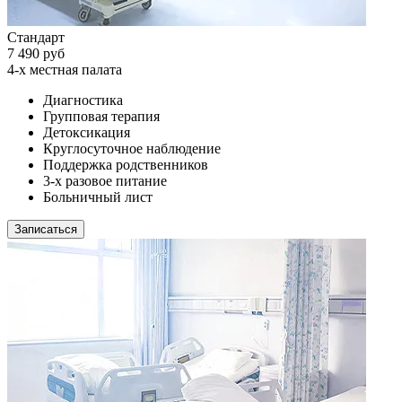
Стандарт
7 490 руб
4-х местная палата
Диагностика
Групповая терапия
Детоксикация
Круглосуточное наблюдение
Поддержка родственников
3-х разовое питание
Больничный лист
Записаться