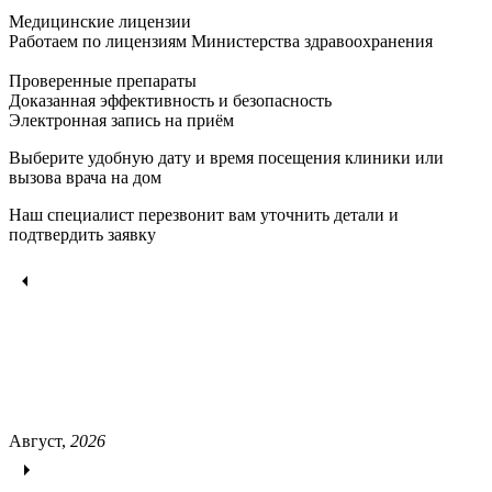
Медицинские лицензии
Работаем по лицензиям Министерства здравоохранения
Проверенные препараты
Доказанная эффективность и безопасность
Электронная запись
на приём
Выберите удобную дату и время посещения клиники или
вызова врача на дом
Наш специалист перезвонит вам уточнить детали и
подтвердить заявку
Август,
2026