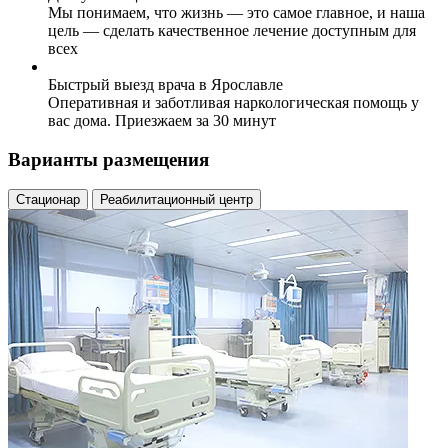
Мы понимаем, что жизнь — это самое главное, и наша
цель — сделать качественное лечение доступным для
всех
Быстрый выезд врача в Ярославле
Оперативная и заботливая наркологическая помощь у
вас дома. Приезжаем за 30 минут
Варианты размещения
Стационар
Реабилитационный центр