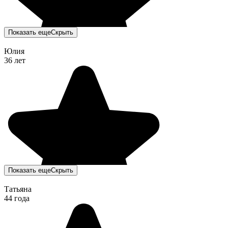
Показать еще
Скрыть
Юлия
36 лет
Показать еще
Скрыть
Татьяна
44 года