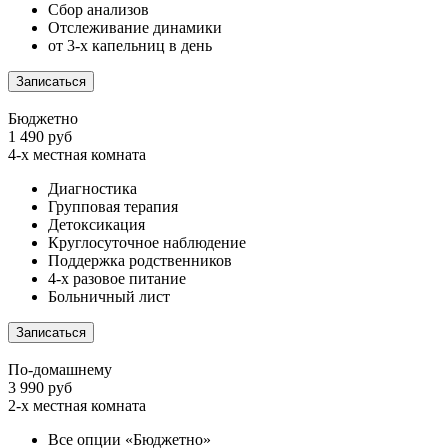
Сбор анализов
Отслеживание динамики
от 3-х капельниц в день
Записаться
Бюджетно
1 490 руб
4-х местная комната
Диагностика
Групповая терапия
Детоксикация
Круглосуточное наблюдение
Поддержка родственников
4-х разовое питание
Больничный лист
Записаться
По-домашнему
3 990 руб
2-х местная комната
Все опции «Бюджетно»