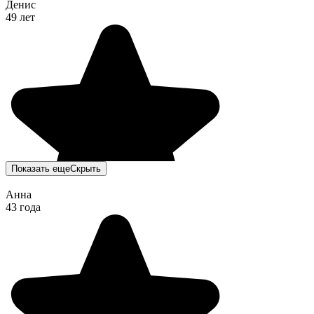
Денис
49 лет
Показать еще
Скрыть
Анна
43 года