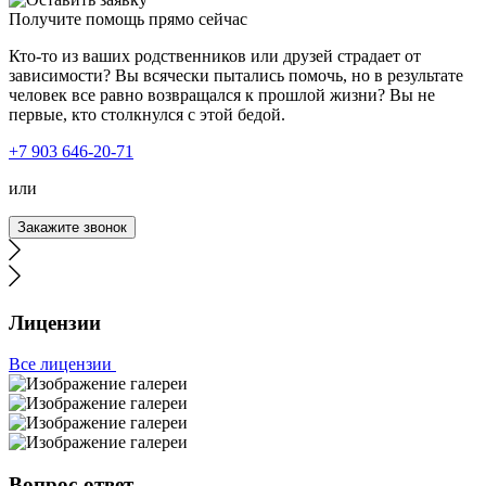
Получите помощь прямо сейчас
Кто-то из ваших родственников или друзей страдает от
зависимости? Вы всячески пытались помочь, но в результате
человек все равно возвращался к прошлой жизни? Вы не
первые, кто столкнулся с этой бедой.
+7 903 646-20-71
или
Закажите звонок
Лицензии
Все лицензии
Вопрос-ответ