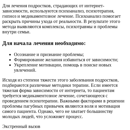
Для лечения подростков, страдающих от интернет-
зависимости, используются психоанализ, психотерапия,
гипноз и медикаментозное лечение. Психоанализ помогает
раскрыть причины ухода от реальности. В результате этого
метода выявляются комплексы, психотравмы и проблемы
внутри семьи.
Для начала лечения необходимо:
Осознание и признание проблемы;
Формирование желания избавиться от зависимости;
Укрепление мотивации, помощь в поиске новых
увлечений.
Исходя из степени тяжести этого заболевания подростков,
подбираются различные методики терапии. Если имеется
тяжелая форма зависимости от интернета, то пациентам
требуется медикаментозное лечение, сочетающееся с
проведением психотерапии. Важными факторами в решении
проблемы пагубных привычек являются воля и мотивация
самого пациента. Однако, чего не хватает большинству
молодых людей, что усложняет процесс.
Экстренный вызов