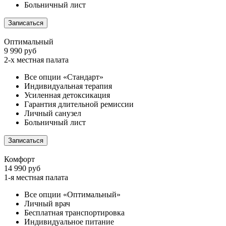
Больничный лист
Записаться
Оптимальный
9 990 руб
2-х местная палата
Все опции «Стандарт»
Индивидуальная терапия
Усиленная детоксикация
Гарантия длительной ремиссии
Личный санузел
Больничный лист
Записаться
Комфорт
14 990 руб
1-я местная палата
Все опции «Оптимальный»
Личный врач
Бесплатная транспортировка
Индивидуальное питание