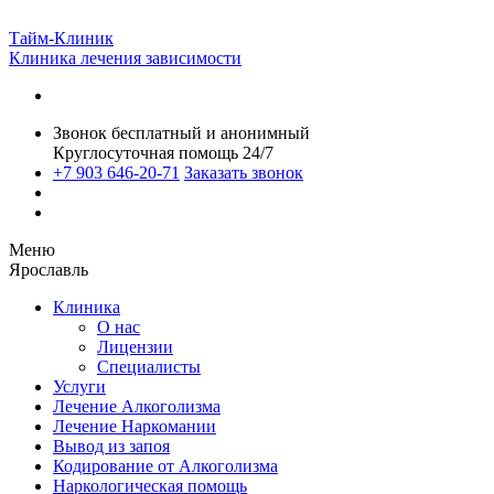
Тайм-Клиник
Клиника лечения зависимости
Звонок бесплатный и анонимный
Круглосуточная помощь 24/7
+7 903 646-20-71
Заказать звонок
Меню
Ярославль
Клиника
О нас
Лицензии
Специалисты
Услуги
Лечение Алкоголизма
Лечение Наркомании
Вывод из запоя
Кодирование от Алкоголизма
Наркологическая помощь