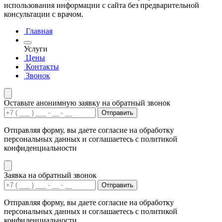
использования информации с сайта без предварительной
консультации с врачом.
Главная
Услуги
Цены
Контакты
Звонок
Оставьте анонимную заявку на обратный звонок
Отправить
Отправляя форму, вы даете согласие на обработку
персональных данных и соглашаетесь с политикой
конфиденциальности
Заявка на обратный звонок
Отправить
Отправляя форму, вы даете согласие на обработку
персональных данных и соглашаетесь с политикой
конфиденциальности