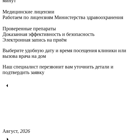
минут
Медицинские лицензии
Работаем по лицензиям Министерства здравоохранения
Проверенные препараты
Доказанная эффективность и безопасность
Электронная запись
на приём
Выберите удобную дату и время посещения клиники или
вызова врача на дом
Наш специалист перезвонит вам уточнить детали и
подтвердить заявку
Август,
2026