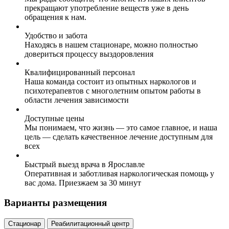
прекращают употребление веществ уже в день
обращения к нам.
Удобство и забота
Находясь в нашем стационаре, можно полностью
довериться процессу выздоровления
Квалифицированный персонал
Наша команда состоит из опытных наркологов и
психотерапевтов с многолетним опытом работы в
области лечения зависимости
Доступные цены
Мы понимаем, что жизнь — это самое главное, и наша
цель — сделать качественное лечение доступным для
всех
Быстрый выезд врача в Ярославле
Оперативная и заботливая наркологическая помощь у
вас дома. Приезжаем за 30 минут
Варианты размещения
Стационар
Реабилитационный центр