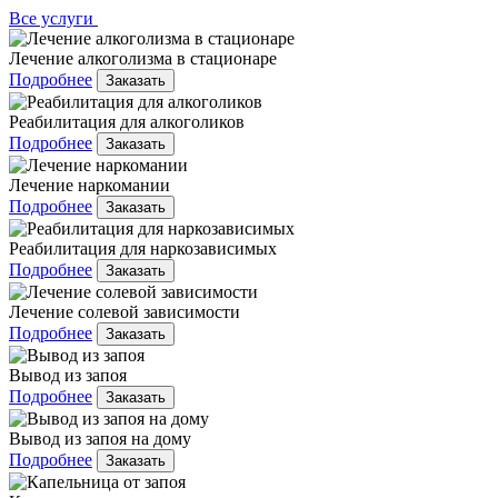
Все услуги
Лечение алкоголизма в стационаре
Подробнее
Заказать
Реабилитация для алкоголиков
Подробнее
Заказать
Лечение наркомании
Подробнее
Заказать
Реабилитация для наркозависимых
Подробнее
Заказать
Лечение солевой зависимости
Подробнее
Заказать
Вывод из запоя
Подробнее
Заказать
Вывод из запоя на дому
Подробнее
Заказать