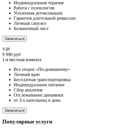
Индивидуальная терапия
Работа с психологом
Усиленная детоксикация
Гарантия длительной ремиссии
Личный санузел
Больничный лист
Записаться
VIP
9 990 руб
1-я местная комната
Все опции «По-домашнему»
Личный врач
Бесплатная транспортировка
Индивидуальное питание
Сбор анализов
Отслеживание динамики
от 3-х капельниц в день
Записаться
Популярные услуги