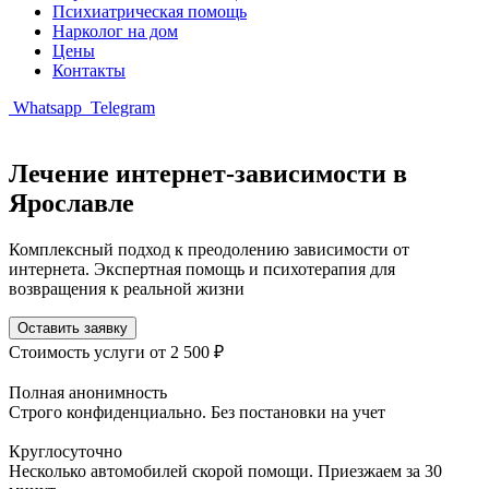
Психиатрическая помощь
Нарколог на дом
Цены
Контакты
Whatsapp
Telegram
Лечение интернет-зависимости в
Ярославле
Комплексный подход к преодолению зависимости от
интернета. Экспертная помощь и психотерапия для
возвращения к реальной жизни
Оставить заявку
Стоимость услуги
от 2 500 ₽
Полная анонимность
Строго конфиденциально. Без постановки на учет
Круглосуточно
Несколько автомобилей скорой помощи. Приезжаем за 30