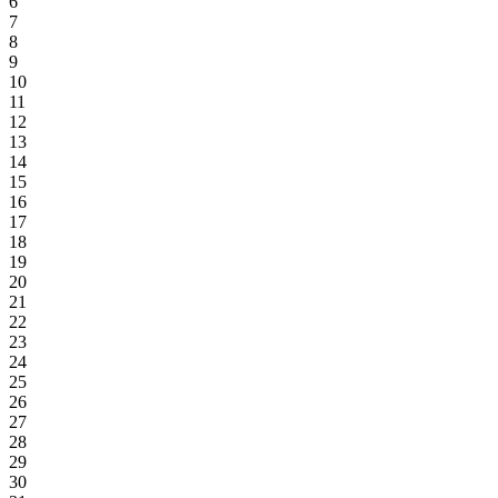
6
7
8
9
10
11
12
13
14
15
16
17
18
19
20
21
22
23
24
25
26
27
28
29
30