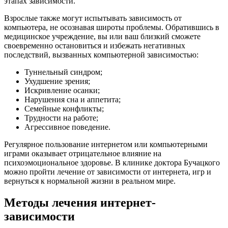
этапах зависимости.
Взрослые также могут испытывать зависимость от
компьютера, не осознавая широты проблемы. Обратившись в
медицинское учреждение, вы или ваш близкий сможете
своевременно остановиться и избежать негативных
последствий, вызванных компьютерной зависимостью:
Туннельный синдром;
Ухудшение зрения;
Искривление осанки;
Нарушения сна и аппетита;
Семейные конфликты;
Трудности на работе;
Агрессивное поведение.
Регулярное пользование интернетом или компьютерными
играми оказывает отрицательное влияние на
психоэмоциональное здоровье. В клинике доктора Бучацкого
можно пройти лечение от зависимости от интернета, игр и
вернуться к нормальной жизни в реальном мире.
Методы лечения интернет-
зависимости