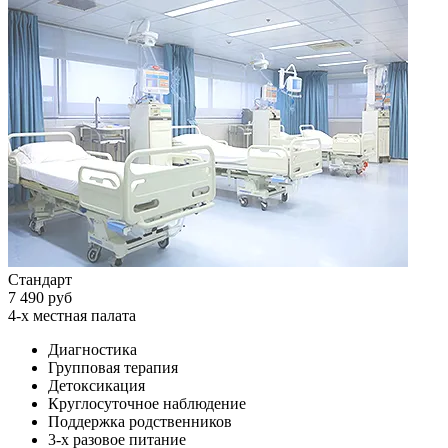
Стандарт
7 490 руб
4-х местная палата
Диагностика
Групповая терапия
Детоксикация
Круглосуточное наблюдение
Поддержка родственников
3-х разовое питание