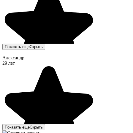
Показать еще
Скрыть
Александр
29 лет
Показать еще
Скрыть