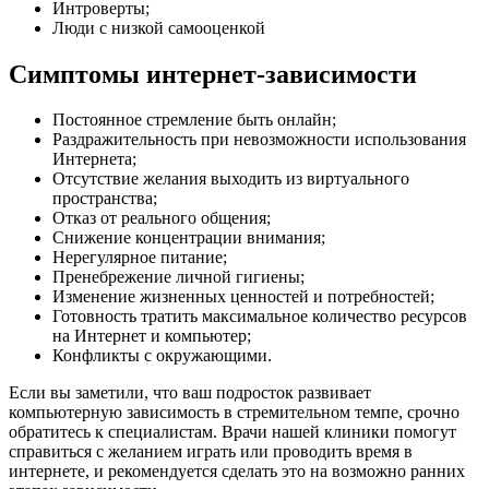
Интроверты;
Люди с низкой самооценкой
Симптомы интернет-зависимости
Постоянное стремление быть онлайн;
Раздражительность при невозможности использования
Интернета;
Отсутствие желания выходить из виртуального
пространства;
Отказ от реального общения;
Снижение концентрации внимания;
Нерегулярное питание;
Пренебрежение личной гигиены;
Изменение жизненных ценностей и потребностей;
Готовность тратить максимальное количество ресурсов
на Интернет и компьютер;
Конфликты с окружающими.
Если вы заметили, что ваш подросток развивает
компьютерную зависимость в стремительном темпе, срочно
обратитесь к специалистам. Врачи нашей клиники помогут
справиться с желанием играть или проводить время в
интернете, и рекомендуется сделать это на возможно ранних