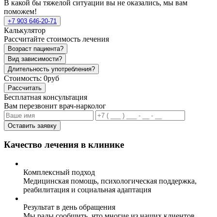
В какой бы тяжелой ситуации вы не оказались, мы вам
поможем!
+7 903 646-20-71
Калькулятор
Рассчитайте стоимость лечения
Возраст пациента?
Вид зависимости?
Длительность употребления?
Стоимость:
0руб
Рассчитать
Бесплатная консультация
Вам перезвонит врач-нарколог
Оставить заявку
Качество лечения в клинике
Комплексный подход
Медицинская помощь, психологическая поддержка,
реабилитация и социальная адаптация
Результат в день обращения
Мы рады сообщить, что многие из наших клиентов