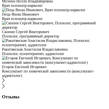
Мухина Нелли Владимировна
Врач психиатр-нарколог
Пеца Янош Иванович
Врач психиатр-нарколог
Скопин Сергей Викторович
Психолог, программный директор
Ракитянская Анастасия Владиславовна
Психолог, психотерапевт, аддиктолог
Егоров Евгений Игоревич
Консультант по химической зависимости (консультант-
аддиктолог)
Отзывы