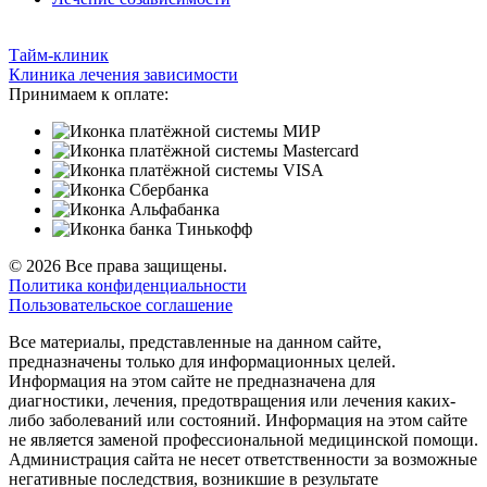
Тайм-клиник
Клиника лечения зависимости
Принимаем к оплате:
© 2026 Все права защищены.
Политика конфиденциальности
Пользовательское соглашение
Все материалы, представленные на данном сайте,
предназначены только для информационных целей.
Информация на этом сайте не предназначена для
диагностики, лечения, предотвращения или лечения каких-
либо заболеваний или состояний. Информация на этом сайте
не является заменой профессиональной медицинской помощи.
Администрация сайта не несет ответственности за возможные
негативные последствия, возникшие в результате