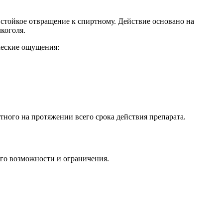
 стойкое отвращение к спиртному. Действие основано на
коголя.
ческие ощущения:
тного на протяжении всего срока действия препарата.
его возможности и ограничения.