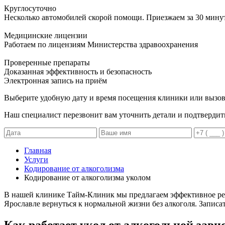
Круглосуточно
Несколько автомобилей скорой помощи. Приезжаем за 30 мину
Медицинские лицензии
Работаем по лицензиям Министерства здравоохранения
Проверенные препараты
Доказанная эффективность и безопасность
Электронная запись
на приём
Выберите удобную дату и время посещения клиники или вызов
Наш специалист перезвонит вам уточнить детали и подтвердит
Главная
Услуги
Кодирование от алкоголизма
Кодирование от алкоголизма уколом
В нашей клинике Тайм-Клиник мы предлагаем эффективное ре
Ярославле вернуться к нормальной жизни без алкоголя. Запис
Как работает укол от алкогольной зави