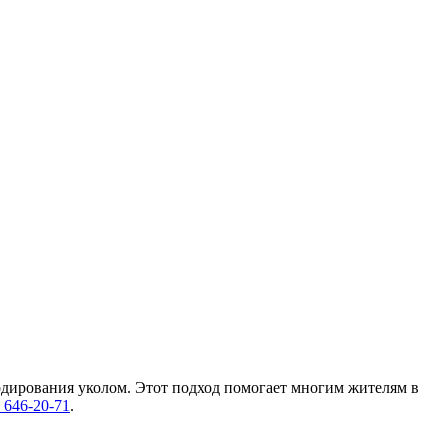
дирования уколом. Этот подход помогает многим жителям в
 646-20-71
.