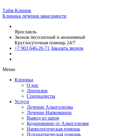
Тайм-Клиник
Клиника лечения зависимости
Ярославль
Звонок бесплатный и анонимный
Круглосуточная помощь 24/7
+7 903 646-20-71
Заказать звонок
Меню
Клиника
О нас
Лицензии
Специалисты
Услуги
Лечение Алкоголизма
Лечение Наркомании
Вывод из запоя
Кодирование от Алкоголизма
Наркологическая помощь
Психиатрическая помощь