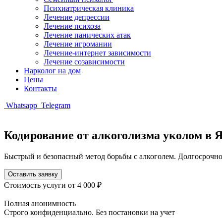
Психиатрическая клиника
Лечение депрессии
Лечение психоза
Лечение панических атак
Лечение игромании
Лечение-интернет зависимости
Лечение созависимости
Нарколог на дом
Цены
Контакты
Whatsapp
Telegram
Кодирование от алкоголизма уколом в 
Быстрый и безопасный метод борьбы с алкоголем. Долгосрочно
Оставить заявку
Стоимость услуги
от 4 000 ₽
Полная анонимность
Строго конфиденциально. Без постановки на учет